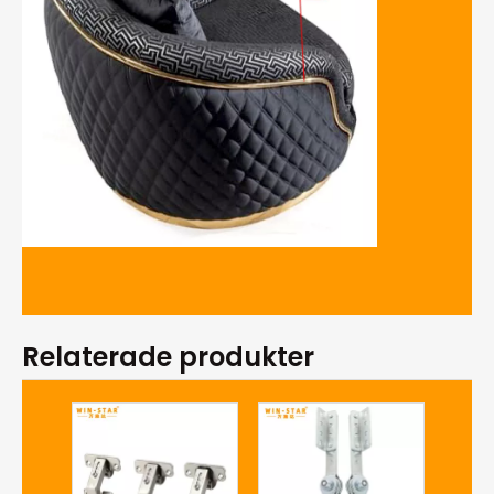
Relaterade produkter