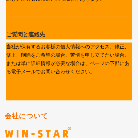
ご質問と連絡先
当社が保有するお客様の個人情報へのアクセス、修正、
修正、削除をご希望の場合、苦情を申し立てたい場合、
または単に詳細情報が必要な場合は、ページの下部にあ
る電子メールでお問い合わせください。
会社について