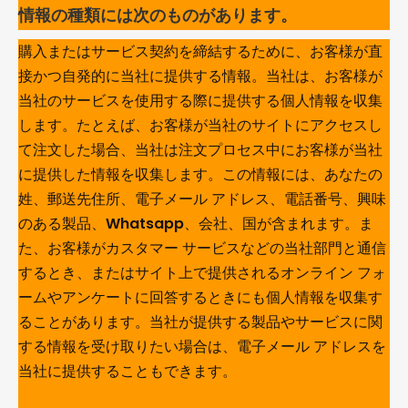
情報の種類には次のものがあります。
購入またはサービス契約を締結するために、お客様が直
接かつ自発的に当社に提供する情報。当社は、お客様が
当社のサービスを使用する際に提供する個人情報を収集
します。たとえば、お客様が当社のサイトにアクセスし
て注文した場合、当社は注文プロセス中にお客様が当社
に提供した情報を収集します。この情報には、あなたの
姓、郵送先住所、電子メール アドレス、電話番号、興味
のある製品、Whatsapp、会社、国が含まれます。ま
た、お客様がカスタマー サービスなどの当社部門と通信
するとき、またはサイト上で提供されるオンライン フォ
ームやアンケートに回答するときにも個人情報を収集す
ることがあります。当社が提供する製品やサービスに関
する情報を受け取りたい場合は、電子メール アドレスを
当社に提供することもできます。