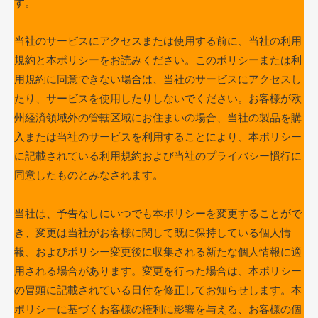
す。
当社のサービスにアクセスまたは使用する前に、当社の利用
規約と本ポリシーをお読みください。このポリシーまたは利
用規約に同意できない場合は、当社のサービスにアクセスし
たり、サービスを使用したりしないでください。お客様が欧
州経済領域外の管轄区域にお住まいの場合、当社の製品を購
入または当社のサービスを利用することにより、本ポリシー
に記載されている利用規約および当社のプライバシー慣行に
同意したものとみなされます。
当社は、予告なしにいつでも本ポリシーを変更することがで
き、変更は当社がお客様に関して既に保持している個人情
報、およびポリシー変更後に収集される新たな個人情報に適
用される場合があります。変更を行った場合は、本ポリシー
の冒頭に記載されている日付を修正してお知らせします。本
ポリシーに基づくお客様の権利に影響を与える、お客様の個