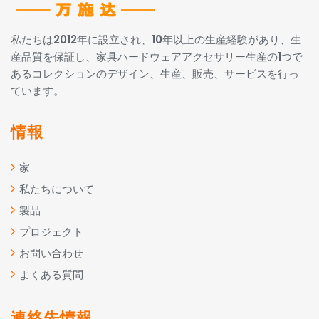
私たちは2012年に設立され、10年以上の生産経験があり、生
産品質を保証し、家具ハードウェアアクセサリー生産の1つで
あるコレクションのデザイン、生産、販売、サービスを行っ
ています。
情報
家
私たちについて
製品
プロジェクト
お問い合わせ
よくある質問
連絡先情報