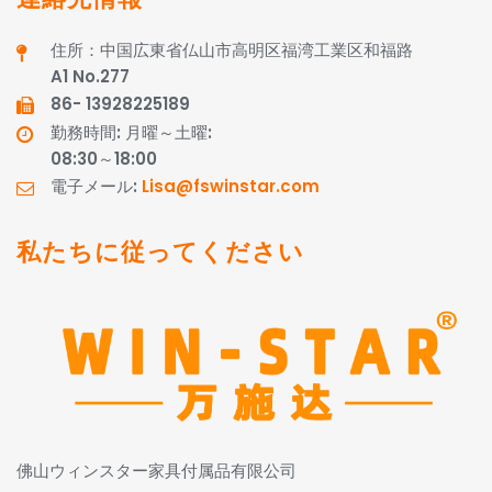
住所：中国広東省仏山市高明区福湾工業区和福路
A1 No.277
86- 13928225189
勤務時間: 月曜～土曜:
08:30～18:00
電子メール:
Lisa@fswinstar.com
私たちに従ってください
佛山ウィンスター家具付属品有限公司