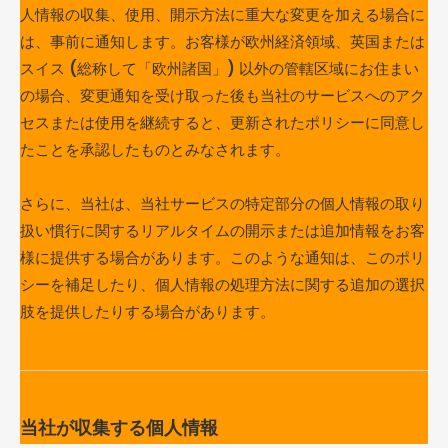
人情報の収集、使用、開示方法に重大な変更を加える場合に
は、事前に通知します。お客様が欧州経済領域、英国または
スイス (総称して「欧州諸国」) 以外の管轄区域にお住まい
の場合、変更通知を受け取った後も当社のサービスへのアク
セスまたは使用を継続すると、更新されたポリシーに同意し
たことを承認したものとみなされます。
さらに、当社は、当社サービスの特定部分の個人情報の取り
扱い慣行に関するリアルタイムの開示または追加情報をお客
様に提供する場合があります。このような通知は、このポリ
シーを補足したり、個人情報の処理方法に関する追加の選択
肢を提供したりする場合があります。
当社が収集する個人情報