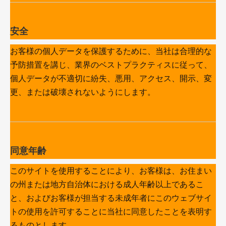
安全
お客様の個人データを保護するために、当社は合理的な
予防措置を講じ、業界のベストプラクティスに従って、
個人データが不適切に紛失、悪用、アクセス、開示、変
更、または破壊されないようにします。
同意年齢
このサイトを使用することにより、お客様は、お住まい
の州または地方自治体における成人年齢以上であるこ
と、およびお客様が担当する未成年者にこのウェブサイ
トの使用を許可することに当社に同意したことを表明す
るものとします。