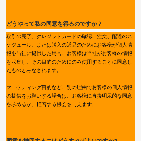
どうやって私の同意を得るのですか？
取引の完了、クレジットカードの確認、注文、配達のス
ケジュール、または購入の返品のためにお客様が個人情
報を当社に提供した場合、お客様は当社がお客様の情報
を収集し、その目的のためにのみ使用することに同意し
たものとみなされます。
マーケティング目的など、別の理由でお客様の個人情報
の提供をお願いする場合は、お客様に直接明示的な同意
を求めるか、拒否する機会を与えます。
同意を撤回するにはどうすればよいですか?