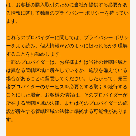
は、お客様の購入取引のために当社が提供する必要があ
る情報に関して独自のプライバシー ポリシーを持ってい
ます。
これらのプロバイダーに関しては、プライバシー ポリシ
ーをよく読み、個人情報がどのように扱われるかを理解
することをお勧めします。
一部のプロバイダーは、お客様または当社の管轄区域と
は異なる管轄区域に所在しているか、施設を備えている
場合があることに留意してください。したがって、第三
者プロバイダーのサービスを必要とする取引を続行する
ことにした場合、お客様の情報は、そのプロバイダーが
所在する管轄区域の法律、またはそのプロバイダーの施
設が所在する管轄区域の法律に準拠する可能性がありま
す。