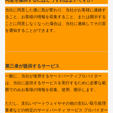
当社に同意した後に気が変わり、当社がお客様に連絡す
ること、お客様の情報を収集すること、または開示する
ことに同意しなくなった場合は、当社に連絡してその旨
を通知することができます。
第三者が提供するサービス
一般に、当社が使用するサードパーティプロバイダー
は、当社に提供するサービスを実行するために必要な範
囲でのみお客様の情報を収集、使用、開示します。
ただし、支払いゲートウェイやその他の支払い取引処理
業者などの特定のサードパーティ サービス プロバイダー