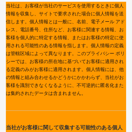
当社は、お客様が当社のサービスを使用するときに個人
情報を収集し、サイトで要求された場合に個人情報を送
信します。個人情報とは一般に、名前、電子メール アド
レス、電話番号、住所など、お客様に関連する情報、お
客様を個人的に特定する情報、またはお客様の特定に使
用される可能性のある情報を指します。個人情報の定義
は管轄区域によって異なります。このプライバシー ポリ
シーでは、お客様の所在地に基づいてお客様に適用され
る定義のみがお客様に適用されます。個人情報には、他
の情報と組み合わせるかどうかにかかわらず、当社がお
客様を識別できなくなるように、不可逆的に匿名化また
は集約されたデータは含まれません。
当社がお客様に関して収集する可能性のある個人