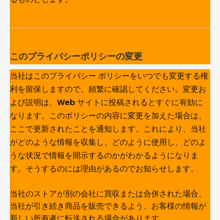
このプライバシーポリシーの変更
当社はこのプライバシー ポリシーをいつでも変更する権
利を留保しますので、頻繁に確認してください。変更お
よび説明は、Web サイトに投稿されるとすぐに有効に
なります。このポリシーの内容に変更を加えた場合は、
ここで更新されたことを通知します。これにより、当社
がどのような情報を収集し、どのように使用し、どのよ
うな状況で情報を開示するのかがわかるようになりま
す。そうするのには理由があるのでお知らせします。
当社のストアが別の会社に買収または合併された場合、
当社が引き続き商品を販売できるよう、お客様の情報が
新しい所有者に転送される場合があります。