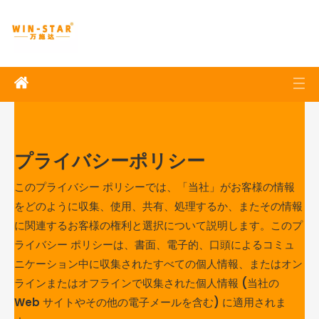
プライバシーポリシー
このプライバシー ポリシーでは、「当社」がお客様の情報
をどのように収集、使用、共有、処理するか、またその情報
に関連するお客様の権利と選択について説明します。このプ
ライバシー ポリシーは、書面、電子的、口頭によるコミュ
ニケーション中に収集されたすべての個人情報、またはオン
ラインまたはオフラインで収集された個人情報 (当社の
Web サイトやその他の電子メールを含む) に適用されま