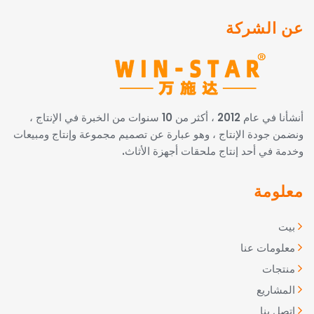
عن الشركة
أنشأنا في عام 2012 ، أكثر من 10 سنوات من الخبرة في الإنتاج ،
ونضمن جودة الإنتاج ، وهو عبارة عن تصميم مجموعة وإنتاج ومبيعات
وخدمة في أحد إنتاج ملحقات أجهزة الأثاث.
معلومة
بيت
معلومات عنا
منتجات
المشاريع
اتصل بنا