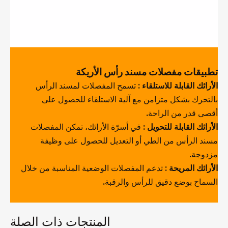
تطبيقات مفصلات مسند رأس الأريكة
الأرائك القابلة للاستلقاء
: تسمح المفصلات لمسند الرأس
بالتحرك بشكل متزامن مع آلية الاستلقاء للحصول على
أقصى قدر من الراحة.
الأرائك القابلة للتحويل
: في أسرّة الأرائك، تمكن المفصلات
مسند الرأس من الطي أو التعديل للحصول على وظيفة
مزدوجة.
الأرائك المريحة
: تدعم المفصلات الوضعية المناسبة من خلال
السماح بوضع دقيق للرأس والرقبة.
المنتجات ذات الصلة