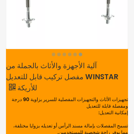
آلية الأجهزة والأثاث بالجملة من
WINSTAR مفصل تركيب قابل للتعديل
للأريكة
تجهيزات الأثاث والتجهيزات المفصلية للسرير بزاوية 90 درجة
ومفصلة قابلة للتعديل
إمكانية التعديل:
تسمح المفصلات بإمالة مسند الرأس أو تعديله بزوايا مختلفة،
مما يوفر راحة شخصية للمستخدمين.